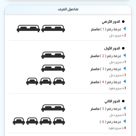
تفاصيل الغرف
الدور الأرضي
1
غرفة رقم (
)
ماستر
2
x سرير دبل
الدور الأول
2
غرفة رقم (
)
ماستر
1
x سرير دبل
3
غرفة رقم (
)
ماستر
1
x سرير دبل
4
غرفة رقم (
)
ماستر
3
x سرير مفرد
الدور الثاني
5
غرفة رقم (
)
ماستر
1
x سرير دبل
6
غرفة رقم (
)
4
x سرير مفرد