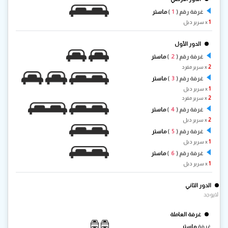
1
غرفة رقم (
)
ماستر
1
x سرير دبل
الدور الأول
2
غرفة رقم (
)
ماستر
2
x سرير مفرد
3
غرفة رقم (
)
ماستر
1
x سرير دبل
2
x سرير مفرد
4
غرفة رقم (
)
ماستر
2
x سرير دبل
5
غرفة رقم (
)
ماستر
1
x سرير دبل
6
غرفة رقم (
)
ماستر
1
x سرير دبل
الدور الثاني
لايوجد
غرفة العاملة
غرفة
ماستر