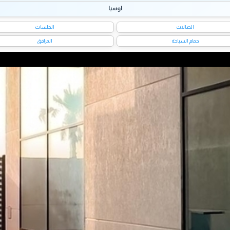
اوسيا
الصالات
الجلسات
حمام السباحة
المرافق