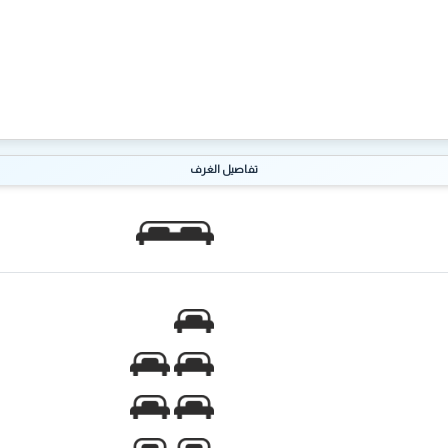
تفاصيل الغرف