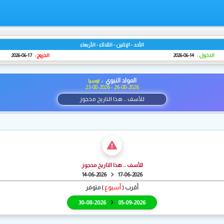
الأحد - الإثنين - الثلاثاء - الأربعاء
الدخول :
14-06-2026
الخروج :
17-06-2026
المولد النبوي :
اوسيا
23-08-2026 - 26-08-2026
للأسف ... هذا التاريخ محجوز
للأسف ... هذا التاريخ محجوز
14-06-2026
17-06-2026
أقرب (
أسبوع
) متوفر
30-08-2026
05-09-2026