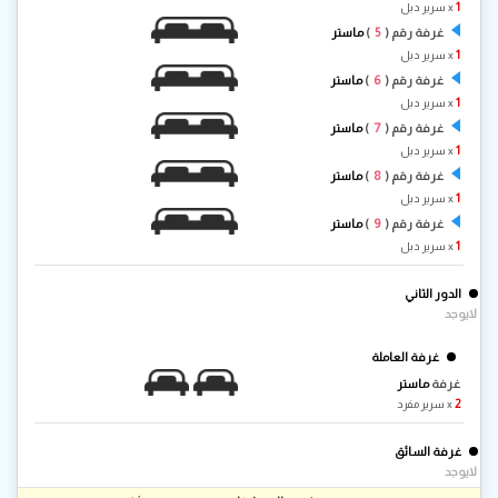
1
x سرير دبل
5
غرفة رقم (
)
ماستر
1
x سرير دبل
6
غرفة رقم (
)
ماستر
1
x سرير دبل
7
غرفة رقم (
)
ماستر
1
x سرير دبل
8
غرفة رقم (
)
ماستر
1
x سرير دبل
9
غرفة رقم (
)
ماستر
1
x سرير دبل
الدور الثاني
لايوجد
غرفة العاملة
غرفة
ماستر
2
x سرير مفرد
غرفة السائق
لايوجد