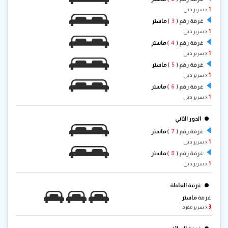
1
x سرير دبل
3
غرفة رقم (
)
ماستر
1
x سرير دبل
4
غرفة رقم (
)
ماستر
1
x سرير دبل
5
غرفة رقم (
)
ماستر
1
x سرير دبل
6
غرفة رقم (
)
ماستر
1
x سرير دبل
الدور الثاني
7
غرفة رقم (
)
ماستر
1
x سرير دبل
8
غرفة رقم (
)
ماستر
1
x سرير دبل
غرفة العاملة
غرفة
ماستر
3
x سرير مفرد