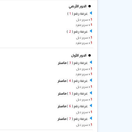
الدور الأرضي
1
غرفة رقم (
)
1
x سرير دبل
1
x سرير مفرد
2
غرفة رقم (
)
1
x سرير دبل
1
x سرير مفرد
الدور الأول
3
غرفة رقم (
)
ماستر
1
x سرير دبل
1
x سرير مفرد
4
غرفة رقم (
)
ماستر
1
x سرير دبل
5
غرفة رقم (
)
ماستر
1
x سرير دبل
6
غرفة رقم (
)
ماستر
1
x سرير دبل
7
غرفة رقم (
)
ماستر
1
x سرير دبل