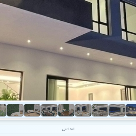
التفاصيل